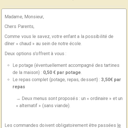
Madame, Monsieur,
Chers Parents,
Comme vous le savez, votre enfant a la possibilité de
dîner « chaud » au sein de notre école.
Deux options s’offrent à vous :
Le potage (éventuellement accompagné des tartines
de la maison) :
0,50 € par potage
.
Le repas complet (potage, repas, dessert) :
3,50€ par
repas
→ Deux menus sont proposés : un « ordinaire » et un
« alternatif » (sans viande).
Les commandes doivent obligatoirement être passées
le