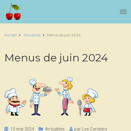
Accueil
Actualités
Menus de juin 2024
Menus de juin 2024
13 mai 2024
Actualités
par
Les Cerisiers