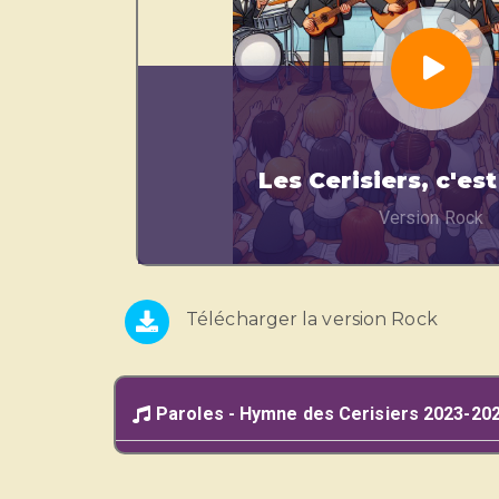
Les Cerisiers, c'est
Version Rock
Télécharger la version Rock
Paroles - Hymne des Cerisiers 2023-20