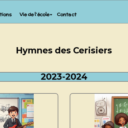
ptions
Vie de l’école
Contact
Hymnes des Cerisiers
2023-2024