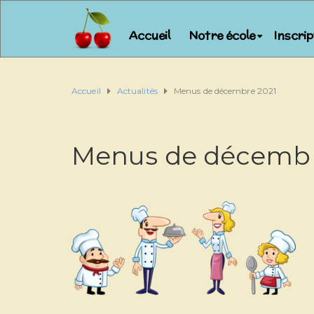
Accueil
Notre école
Inscri
Accueil
Actualités
Menus de décembre 2021
Menus de décembr