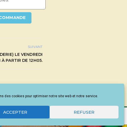
 COMMANDE
SUIVANT
DERIE) LE VENDREDI
 À PARTIR DE 12H05.
ns des cookies pour optimiser notre site web et notre service.
ACCEPTER
REFUSER