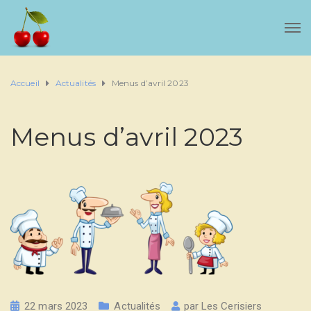
Accueil
Actualités
Menus d’avril 2023
Menus d’avril 2023
22 mars 2023
Actualités
par
Les Cerisiers