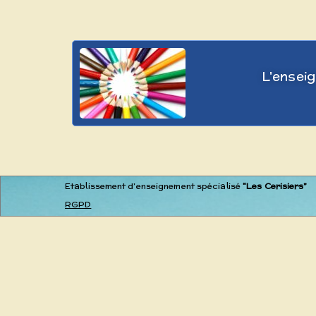
L'enseig
Etablissement d’enseignement spécialisé
“Les Cerisiers”
RGPD