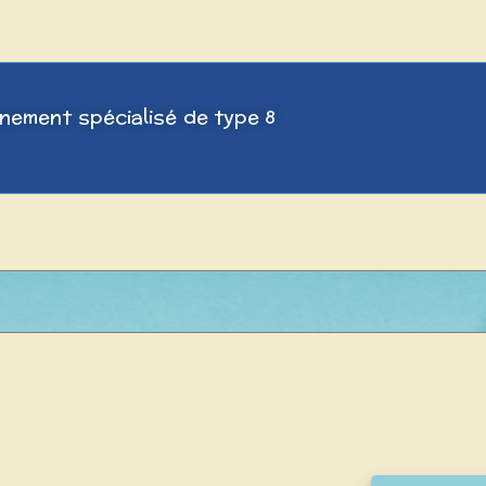
nement spécialisé de type 8