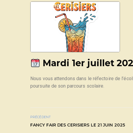
Mardi 1er juillet 20
Nous vous attendons dans le réfectoire de l’école
poursuite de son parcours scolaire.
PRÉCÉDENT
FANCY FAIR DES CERISIERS LE 21 JUIN 2025