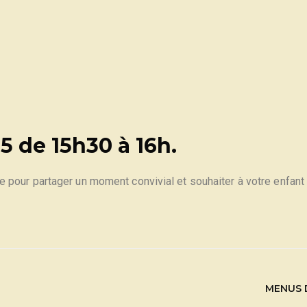
25 de 15h30 à 16h.
 pour partager un moment convivial et souhaiter à votre enfant l
MENUS 