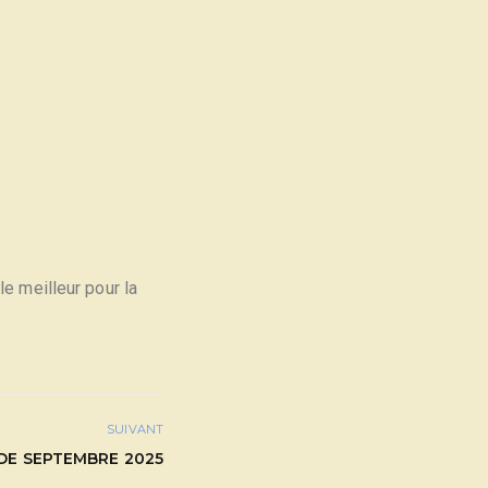
e meilleur pour la
SUIVANT
DE SEPTEMBRE 2025